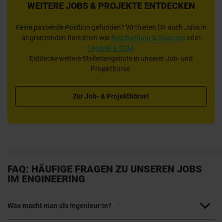
WEITERE JOBS & PROJEKTE ENTDECKEN
Keine passende Position gefunden? Wir bieten Dir auch Jobs in
angrenzenden Bereichen wie
Beschaffung & Sourcing
oder
Logistik & SCM
.
Entdecke weitere Stellenangebote in unserer Job- und
Projektbörse.
Zur Job- & Projektbörse!
FAQ: HÄUFIGE FRAGEN ZU UNSEREN JOBS
IM ENGINEERING
Was macht man als Ingenieur:in?