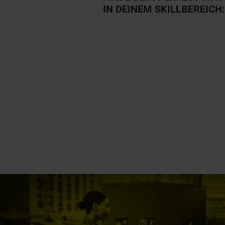
IN DEINEM SKILLBEREICH: