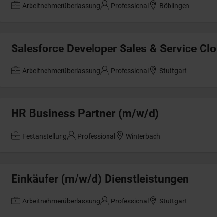
Arbeitnehmerüberlassung
Professional
Böblingen
Salesforce Developer Sales & Service Cl
Arbeitnehmerüberlassung
Professional
Stuttgart
HR Business Partner (m/w/d)
Festanstellung
Professional
Winterbach
Einkäufer (m/w/d) Dienstleistungen
Arbeitnehmerüberlassung
Professional
Stuttgart