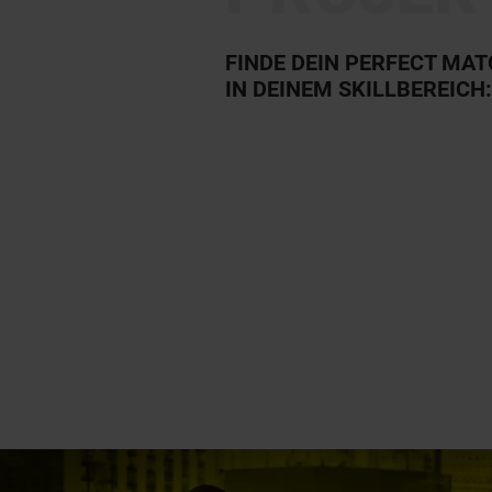
FINDE DEIN PERFECT MA
IN DEINEM SKILLBEREICH: