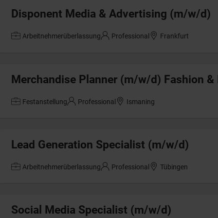
Disponent Media & Advertising (m/w/d)
Arbeitnehmerüberlassung
Professional
Frankfurt
Merchandise Planner (m/w/d) Fashion &
Festanstellung
Professional
Ismaning
Lead Generation Specialist (m/w/d)
Arbeitnehmerüberlassung
Professional
Tübingen
Social Media Specialist (m/w/d)