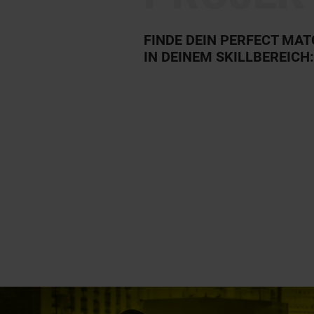
FINDE DEIN PERFECT MA
IN DEINEM SKILLBEREICH: