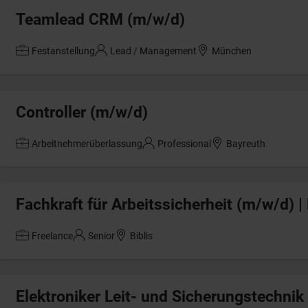
Teamlead CRM (m/w/d)
Festanstellung
Lead / Management
München
Controller (m/w/d)
Arbeitnehmerüberlassung
Professional
Bayreuth
Fachkraft für Arbeitssicherheit (m/w/d) 
Freelance
Senior
Biblis
Elektroniker Leit- und Sicherungstechnik