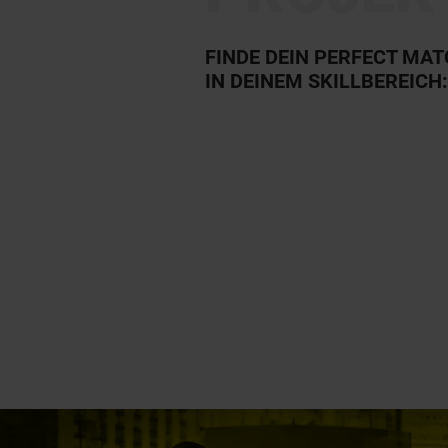
FINDE DEIN PERFECT MA
IN DEINEM SKILLBEREICH: