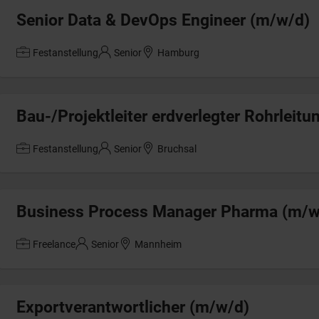
Senior Data & DevOps Engineer (m/w/d)
Festanstellung
Senior
Hamburg
Bau-/Projektleiter erdverlegter Rohrleit
Festanstellung
Senior
Bruchsal
Business Process Manager Pharma (m/w
Freelance
Senior
Mannheim
Exportverantwortlicher (m/w/d)