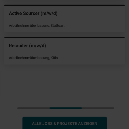
Active Sourcer (m/w/d)
Arbeitnehmerüberlassung, Stuttgart
Recruiter (m/w/d)
Arbeitnehmerüberlassung, Köln
ALLE JOBS & PROJEKTE ANZEIGEN