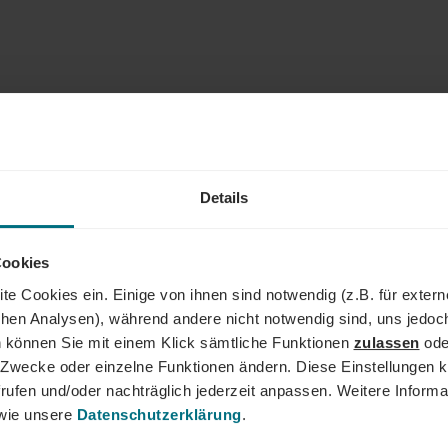
Details
Cookies
te Cookies ein. Einige von ihnen sind notwendig (z.B. für exter
schen Analysen), während andere nicht notwendig sind, uns jedoc
 können Sie mit einem Klick sämtliche Funktionen
zulassen
ode
ne Zwecke oder einzelne Funktionen ändern. Diese Einstellungen k
rufen und/oder nachträglich jederzeit anpassen. Weitere Informa
ie unsere
Datenschutzerklärung
.