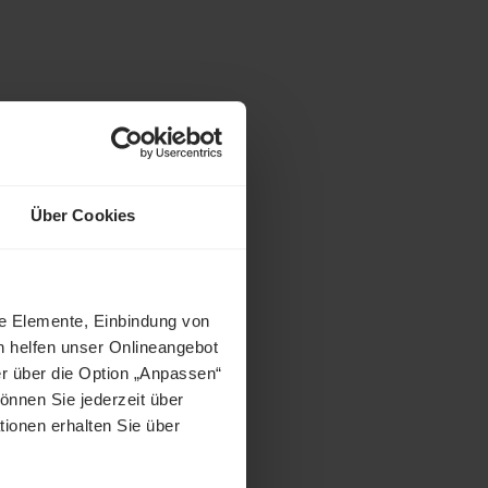
Über Cookies
ne Elemente, Einbindung von
h helfen unser Onlineangebot
r über die Option „Anpassen“
önnen Sie jederzeit über
tionen erhalten Sie über