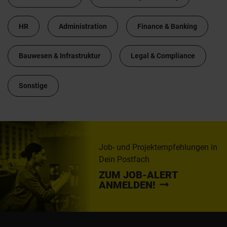
HR
Administration
Finance & Banking
Bauwesen & Infrastruktur
Legal & Compliance
Sonstige
Job- und Projektempfehlungen in
Dein Postfach
ZUM JOB-ALERT
ANMELDEN!