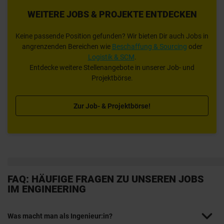
WEITERE JOBS & PROJEKTE ENTDECKEN
Keine passende Position gefunden? Wir bieten Dir auch Jobs in
angrenzenden Bereichen wie
Beschaffung & Sourcing
oder
Logistik & SCM
.
Entdecke weitere Stellenangebote in unserer Job- und
Projektbörse.
Zur Job- & Projektbörse!
FAQ: HÄUFIGE FRAGEN ZU UNSEREN JOBS
IM ENGINEERING
Was macht man als Ingenieur:in?