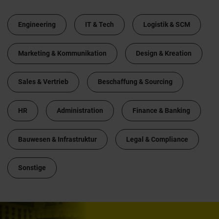
Engineering
IT & Tech
Logistik & SCM
Marketing & Kommunikation
Design & Kreation
Sales & Vertrieb
Beschaffung & Sourcing
HR
Administration
Finance & Banking
Bauwesen & Infrastruktur
Legal & Compliance
Sonstige