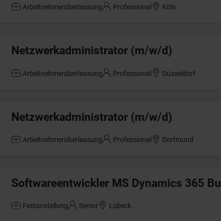
Arbeitnehmerüberlassung
Professional
Köln
Netzwerkadministrator (m/w/d)
Arbeitnehmerüberlassung
Professional
Düsseldorf
Netzwerkadministrator (m/w/d)
Arbeitnehmerüberlassung
Professional
Dortmund
Softwareentwickler MS Dynamics 365 Bu
Festanstellung
Senior
Lübeck