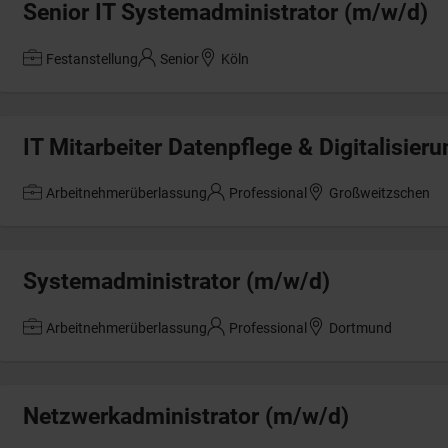
Senior IT Systemadministrator (m/w/d)
Festanstellung
Senior
Köln
IT Mitarbeiter Datenpflege & Digitalisier
Arbeitnehmerüberlassung
Professional
Großweitzschen
Systemadministrator (m/w/d)
Arbeitnehmerüberlassung
Professional
Dortmund
Netzwerkadministrator (m/w/d)