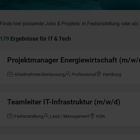
Finde hier passende Jobs & Projekte: in Festanstellung oder als 
179
Ergebnisse für IT & Tech
Projektmanager Energiewirtschaft (m/w/
Arbeitnehmerüberlassung
Professional
Hamburg
Teamleiter IT-Infrastruktur (m/w/d)
Festanstellung
Lead / Management
Köln