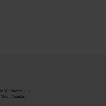
:in Windows/Linux
/.NET, Angular)