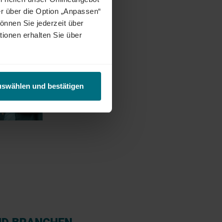
r über die Option „Anpassen“
önnen Sie jederzeit über
tionen erhalten Sie über
uswählen und bestätigen