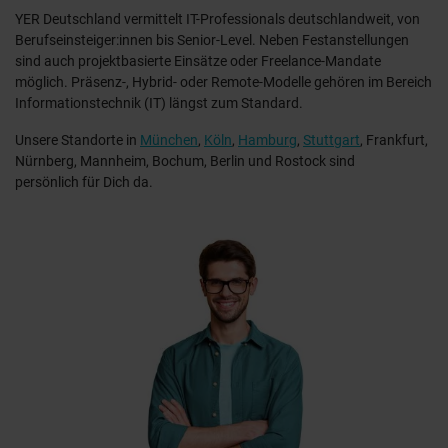
YER Deutschland vermittelt IT-Professionals deutschlandweit, von
Berufseinsteiger:innen bis Senior-Level. Neben Festanstellungen
sind auch projektbasierte Einsätze oder Freelance-Mandate
möglich. Präsenz-, Hybrid- oder Remote-Modelle gehören im Bereich
Informationstechnik (IT) längst zum Standard.
Unsere Standorte in
München
,
Köln
,
Hamburg
,
Stuttgart
, Frankfurt,
Nürnberg, Mannheim, Bochum, Berlin und Rostock sind
persönlich für Dich da.