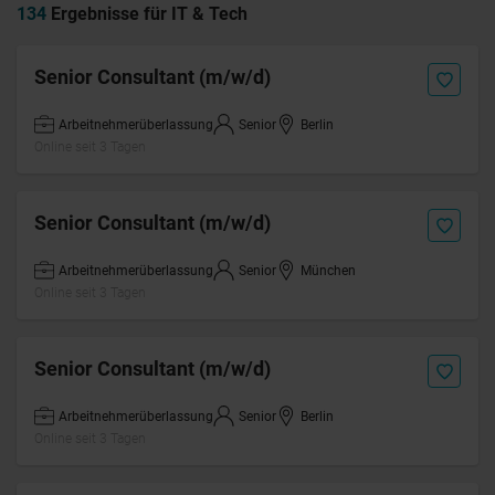
134
Ergebnisse für IT & Tech
Senior Consultant (m/w/d)
Arbeitnehmerüberlassung
Senior
Berlin
Online seit 3 Tagen
Senior Consultant (m/w/d)
Arbeitnehmerüberlassung
Senior
München
Online seit 3 Tagen
Senior Consultant (m/w/d)
Arbeitnehmerüberlassung
Senior
Berlin
Online seit 3 Tagen