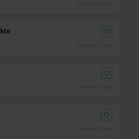
Online seit 7 Tagen
ekte
Online seit 7 Tagen
Online seit 7 Tagen
Online seit 8 Tagen