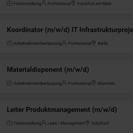
Festanstellung
Professional
Frankfurt am Main
Koordinator (m/w/d) IT Infrastrukturproj
Arbeitnehmerüberlassung
Professional
Berlin
Materialdisponent (m/w/d)
Arbeitnehmerüberlassung
Professional
München
Leiter Produktmanagement (m/w/d)
Festanstellung
Lead / Management
Schüttorf