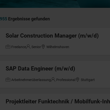
955
Ergebnisse gefunden
Solar Construction Manager (m/w/d)
Freelance
Senior
Wilhelmshaven
SAP Data Engineer (m/w/d)
Arbeitnehmerüberlassung
Professional
Stuttgart
Projektleiter Funktechnik / Mobilfunk-I