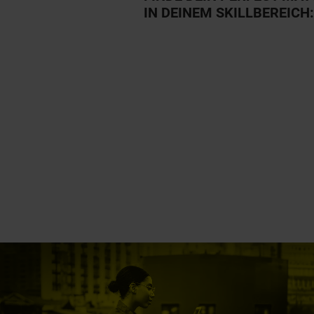
IN DEINEM SKILLBEREICH: